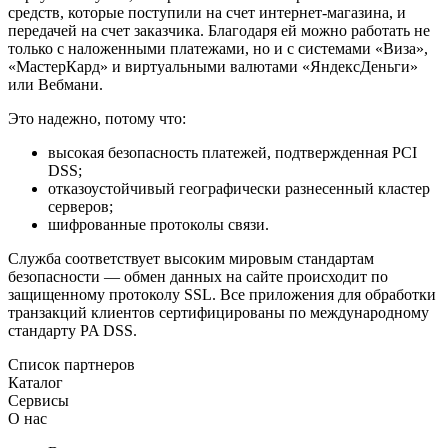
средств, которые поступили на счет интернет-магазина, и
передачей на счет заказчика. Благодаря ей можно работать не
только с наложенными платежами, но и с системами «Виза»,
«МастерКард» и виртуальными валютами «ЯндексДеньги»
или Вебмани.
Это надежно, потому что:
высокая безопасность платежей, подтвержденная PCI
DSS;
отказоустойчивый географически разнесенный кластер
серверов;
шифрованные протоколы связи.
Служба соответствует высоким мировым стандартам
безопасности — обмен данных на сайте происходит по
защищенному протоколу SSL. Все приложения для обработки
транзакций клиентов сертифицированы по международному
стандарту PA DSS.
Список партнеров
Каталог
Сервисы
О нас