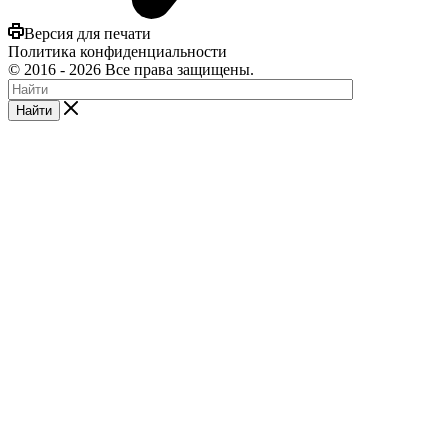
Версия для печати
Политика конфиденциальности
©
2016
- 2026 Все права защищены.
Найти