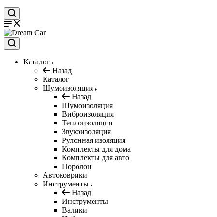
Каталог
Назад
Каталог
Шумоизоляция
Назад
Шумоизоляция
Виброизоляция
Теплоизоляция
Звукоизоляция
Рулонная изоляция
Комплекты для дома
Комплекты для авто
Поролон
Автоковрики
Инструменты
Назад
Инструменты
Валики