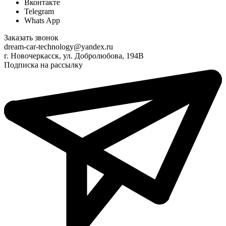
Вконтакте
Telegram
Whats App
Заказать звонок
dream-car-technology@yandex.ru
г. Новочеркасск, ул. Добролюбова, 194В
Подписка на рассылку