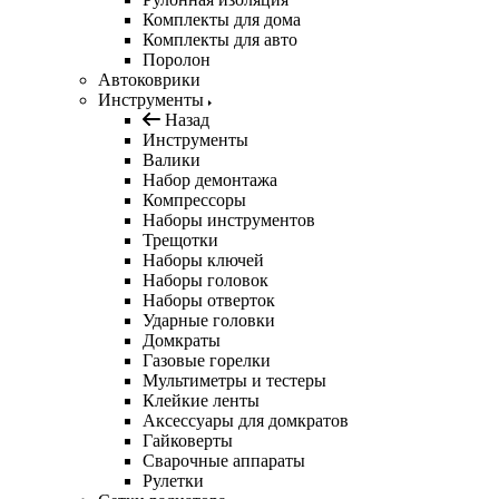
Комплекты для дома
Комплекты для авто
Поролон
Автоковрики
Инструменты
Назад
Инструменты
Валики
Набор демонтажа
Компрессоры
Наборы инструментов
Трещотки
Наборы ключей
Наборы головок
Наборы отверток
Ударные головки
Домкраты
Газовые горелки
Мультиметры и тестеры
Клейкие ленты
Аксессуары для домкратов
Гайковерты
Сварочные аппараты
Рулетки