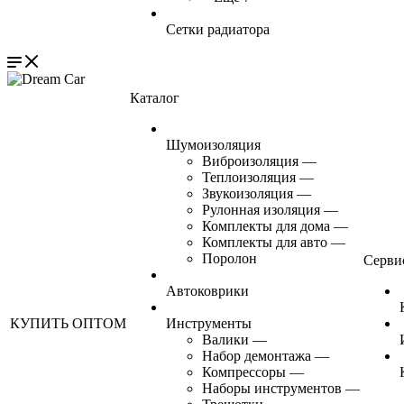
Сетки радиатора
Каталог
Шумоизоляция
Виброизоляция
—
Теплоизоляция
—
Звукоизоляция
—
Рулонная изоляция
—
Комплекты для дома
—
Комплекты для авто
—
Поролон
Серви
Автоковрики
КУПИТЬ ОПТОМ
Инструменты
Валики
—
Набор демонтажа
—
Компрессоры
—
Наборы инструментов
—