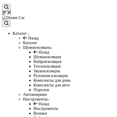
Каталог
Назад
Каталог
Шумоизоляция
Назад
Шумоизоляция
Виброизоляция
Теплоизоляция
Звукоизоляция
Рулонная изоляция
Комплекты для дома
Комплекты для авто
Поролон
Автоковрики
Инструменты
Назад
Инструменты
Валики