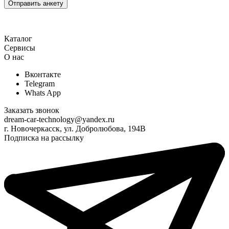
Каталог
Сервисы
О нас
Вконтакте
Telegram
Whats App
Заказать звонок
dream-car-technology@yandex.ru
г. Новочеркасск, ул. Добролюбова, 194В
Подписка на рассылку