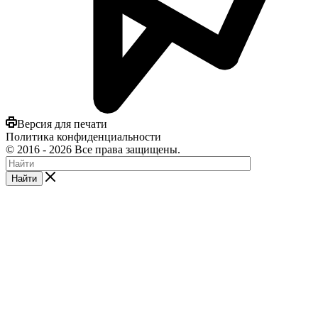
Версия для печати
Политика конфиденциальности
©
2016
- 2026 Все права защищены.
Найти