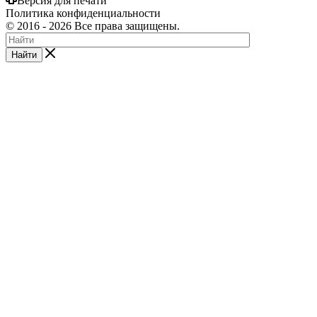
Версия для печати
Политика конфиденциальности
©
2016
- 2026 Все права защищены.
Найти