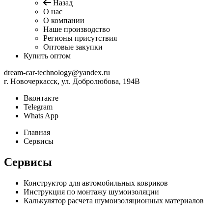
Назад
О нас
О компании
Наше производство
Регионы присутствия
Оптовые закупки
Купить оптом
dream-car-technology@yandex.ru
г. Новочеркасск, ул. Добролюбова, 194В
Вконтакте
Telegram
Whats App
Главная
Сервисы
Сервисы
Конструктор для автомобильных ковриков
Инструкция по монтажу шумоизоляции
Калькулятор расчета шумоизоляционных материалов