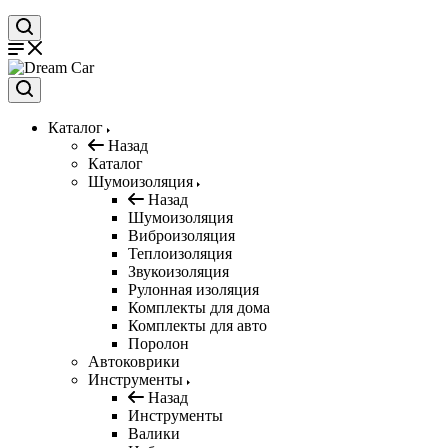
Каталог
Назад
Каталог
Шумоизоляция
Назад
Шумоизоляция
Виброизоляция
Теплоизоляция
Звукоизоляция
Рулонная изоляция
Комплекты для дома
Комплекты для авто
Поролон
Автоковрики
Инструменты
Назад
Инструменты
Валики