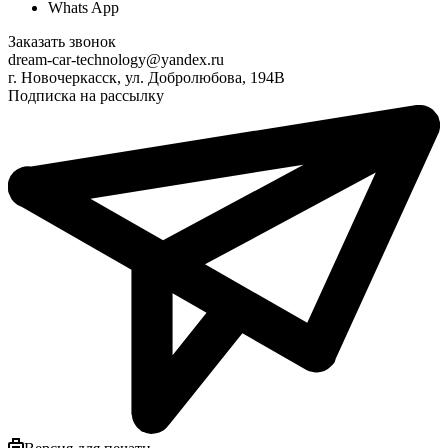
Whats App
Заказать звонок
dream-car-technology@yandex.ru
г. Новочеркасск, ул. Добролюбова, 194В
Подписка на рассылку