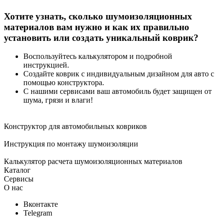
Хотите узнать, сколько шумоизоляционных
материалов вам нужно и как их правильно
установить или создать уникальный коврик?
Воспользуйтесь калькулятором и подробной
инструкцией.
Создайте коврик с индивидуальным дизайном для авто с
помощью конструктора.
С нашими сервисами ваш автомобиль будет защищен от
шума, грязи и влаги!
Конструктор для автомобильных ковриков
Инструкция по монтажу шумоизоляции
Калькулятор расчета шумоизоляционных материалов
Каталог
Сервисы
О нас
Вконтакте
Telegram