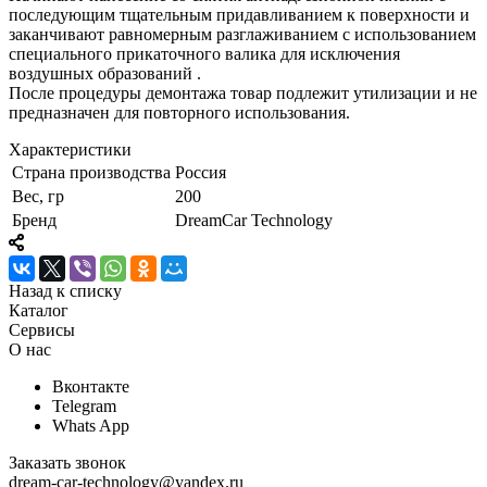
последующим тщательным придавливанием к поверхности и
заканчивают равномерным разглаживанием с использованием
специального прикаточного валика для исключения
воздушных образований .
После процедуры демонтажа товар подлежит утилизации и не
предназначен для повторного использования.
Характеристики
Страна производства
Россия
Вес, гр
200
Бренд
DreamCar Technology
Назад к списку
Каталог
Сервисы
О нас
Вконтакте
Telegram
Whats App
Заказать звонок
dream-car-technology@yandex.ru