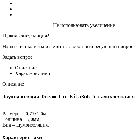
Не использовать увеличение
Нужна консультация?
Наши специалисты ответят на любой интересующий вопрос
Задать вопрос
Описание
Характеристики
Описание
Звукоизоляция Dream Car BitaBob 5 самоклеящаяся
Размеры – 0,75х1,0м;
Толщина – 5,0мм;
Вид – шумоизоляция.
Характеристики