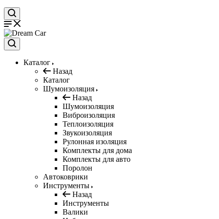
Каталог
Назад
Каталог
Шумоизоляция
Назад
Шумоизоляция
Виброизоляция
Теплоизоляция
Звукоизоляция
Рулонная изоляция
Комплекты для дома
Комплекты для авто
Поролон
Автоковрики
Инструменты
Назад
Инструменты
Валики