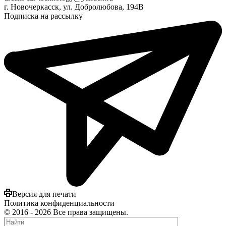
г. Новочеркасск, ул. Добролюбова, 194В
Подписка на рассылку
Версия для печати
Политика конфиденциальности
©
2016
- 2026 Все права защищены.