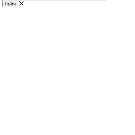
Найти