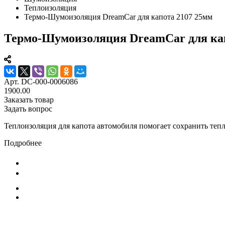
Теплоизоляция
Термо-Шумоизоляция DreamCar для капота 2107 25мм
Термо-Шумоизоляция DreamCar для кап
Арт.
DC-000-0006086
1900.00
Заказать товар
Задать вопрос
Теплоизоляция для капота автомобиля помогает сохранить тепл
Подробнее