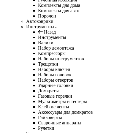
Комплекты для дома
Комплекты для авто
Поролон
Автоковрики
Инструменты
Назад
Инструменты
Валики
Набор демонтажа
Компрессоры
Наборы инструментов
Трещотки
Наборы ключей
Наборы головок
Наборы отверток
Ударные головки
Домкраты
Газовые горелки
Мультиметры и тестеры
Клейкие ленты
Аксессуары для домкратов
Гайковерты
Сварочные аппараты
Рулетки