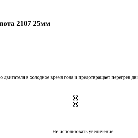
ота 2107 25мм
о двигателя в холодное время года и предотвращает перегрев дв
Не использовать увеличение