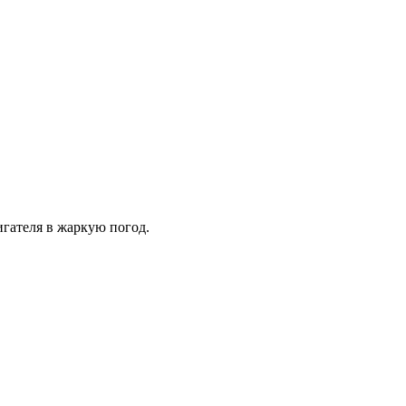
игателя в жаркую погод.