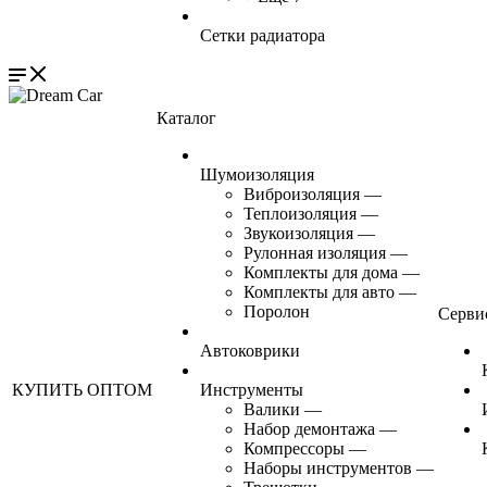
Сетки радиатора
Каталог
Шумоизоляция
Виброизоляция
—
Теплоизоляция
—
Звукоизоляция
—
Рулонная изоляция
—
Комплекты для дома
—
Комплекты для авто
—
Поролон
Серви
Автоковрики
КУПИТЬ ОПТОМ
Инструменты
Валики
—
Набор демонтажа
—
Компрессоры
—
Наборы инструментов
—