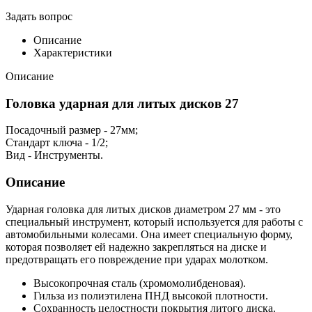
Задать вопрос
Описание
Характеристики
Описание
Головка ударная для литых дисков 27
Посадочный размер - 27мм;
Стандарт ключа - 1/2;
Вид - Инструменты.
Описание
Ударная головка для литых дисков диаметром 27 мм - это
специальный инструмент, который используется для работы с
автомобильными колесами. Она имеет специальную форму,
которая позволяет ей надежно закрепляться на диске и
предотвращать его повреждение при ударах молотком.
Высокопрочная сталь (хромомолибденовая).
Гильза из полиэтилена ПНД высокой плотности.
Сохранность целостности покрытия литого диска.