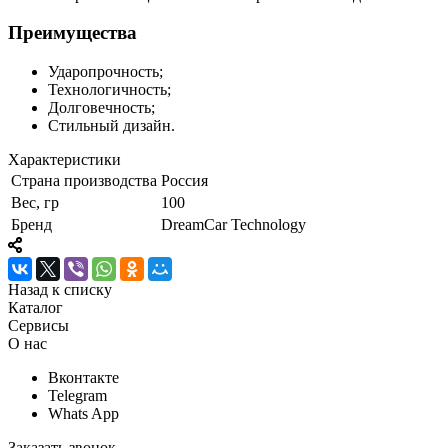
Преимущества
Ударопрочность;
Технологичность;
Долговечность;
Стильный дизайн.
Характеристики
Страна производства
Россия
Вес, гр
100
Бренд
DreamCar Technology
Назад к списку
Каталог
Сервисы
О нас
Вконтакте
Telegram
Whats App
Заказать звонок