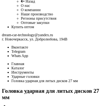
Назад
О нас
О компании
Наше производство
Регионы присутствия
Оптовые закупки
Купить оптом
dream-car-technology@yandex.ru
г. Новочеркасск, ул. Добролюбова, 194В
Вконтакте
Telegram
Whats App
Главная
Каталог
Инструменты
Ударные головки
Головка ударная для литых дисков 27 мм
Головка ударная для литых дисков 27
мм