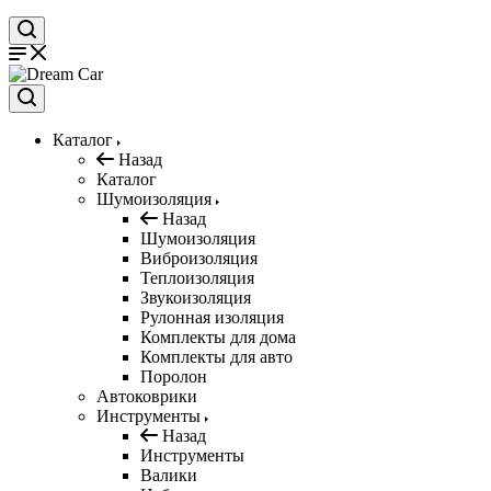
Каталог
Назад
Каталог
Шумоизоляция
Назад
Шумоизоляция
Виброизоляция
Теплоизоляция
Звукоизоляция
Рулонная изоляция
Комплекты для дома
Комплекты для авто
Поролон
Автоковрики
Инструменты
Назад
Инструменты
Валики