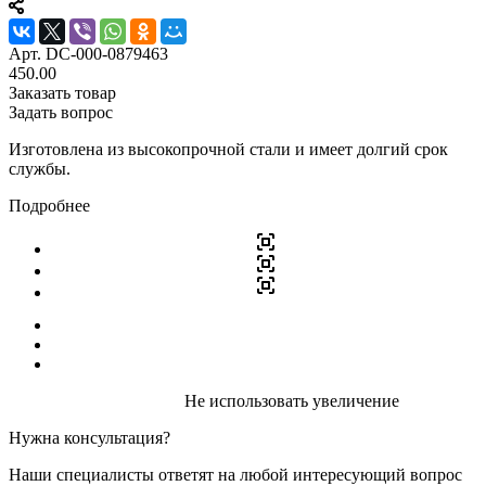
Арт.
DC-000-0879463
450.00
Заказать товар
Задать вопрос
Изготовлена из высокопрочной стали и имеет долгий срок
службы.
Подробнее
Не использовать увеличение
Нужна консультация?
Наши специалисты ответят на любой интересующий вопрос