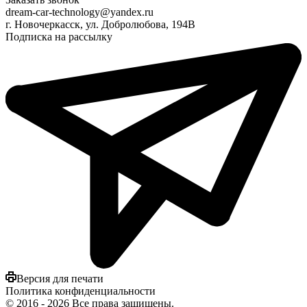
dream-car-technology@yandex.ru
г. Новочеркасск, ул. Добролюбова, 194В
Подписка на рассылку
Версия для печати
Политика конфиденциальности
©
2016
- 2026 Все права защищены.