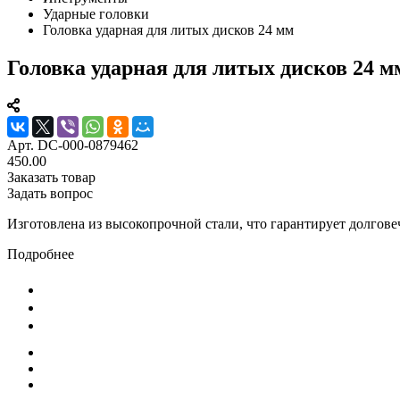
Ударные головки
Головка ударная для литых дисков 24 мм
Головка ударная для литых дисков 24 м
Арт.
DC-000-0879462
450.00
Заказать товар
Задать вопрос
Изготовлена из высокопрочной стали, что гарантирует долгове
Подробнее