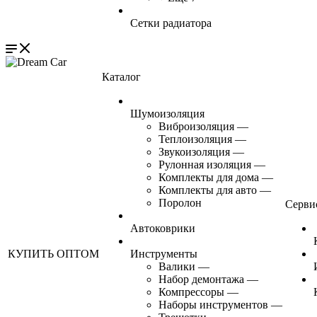
Сетки радиатора
Каталог
Шумоизоляция
Виброизоляция
—
Теплоизоляция
—
Звукоизоляция
—
Рулонная изоляция
—
Комплекты для дома
—
Комплекты для авто
—
Поролон
Серви
Автоковрики
КУПИТЬ ОПТОМ
Инструменты
Валики
—
Набор демонтажа
—
Компрессоры
—
Наборы инструментов
—