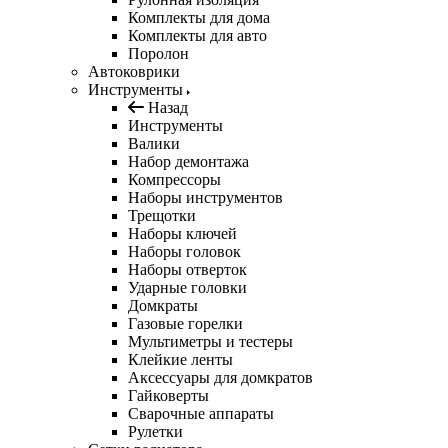
Комплекты для дома
Комплекты для авто
Поролон
Автоковрики
Инструменты
Назад
Инструменты
Валики
Набор демонтажа
Компрессоры
Наборы инструментов
Трещотки
Наборы ключей
Наборы головок
Наборы отверток
Ударные головки
Домкраты
Газовые горелки
Мультиметры и тестеры
Клейкие ленты
Аксессуары для домкратов
Гайковерты
Сварочные аппараты
Рулетки