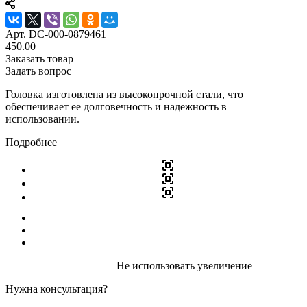
Арт.
DC-000-0879461
450.00
Заказать товар
Задать вопрос
Головка изготовлена из высокопрочной стали, что
обеспечивает ее долговечность и надежность в
использовании.
Подробнее
Не использовать увеличение
Нужна консультация?