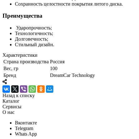
Сохранность целостности покрытия литого диска.
Преимущества
Ударопрочность;
Технологичность;
Долговечность;
Стильный дизайн.
Характеристики
Страна производства
Россия
Вес, гр
100
Бренд
DreamCar Technology
Назад к списку
Каталог
Сервисы
О нас
Вконтакте
Telegram
Whats App