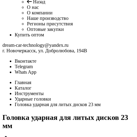
Назад
О нас
О компании
Наше производство
Регионы присутствия
Оптовые закупки
Купить оптом
dream-car-technology@yandex.ru
г. Новочеркасск, ул. Добролюбова, 194В
Вконтакте
Telegram
Whats App
Главная
Каталог
Инструменты
Ударные головки
Головка ударная для литых дисков 23 мм
Головка ударная для литых дисков 23
мм