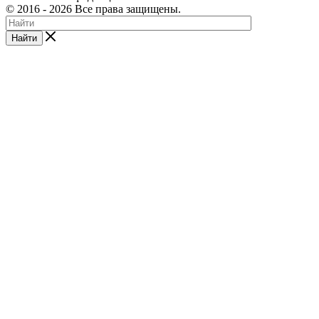
©
2016
- 2026 Все права защищены.
Найти