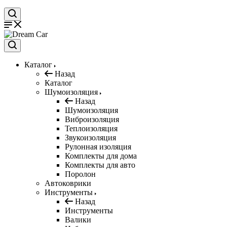
Каталог
Назад
Каталог
Шумоизоляция
Назад
Шумоизоляция
Виброизоляция
Теплоизоляция
Звукоизоляция
Рулонная изоляция
Комплекты для дома
Комплекты для авто
Поролон
Автоковрики
Инструменты
Назад
Инструменты
Валики