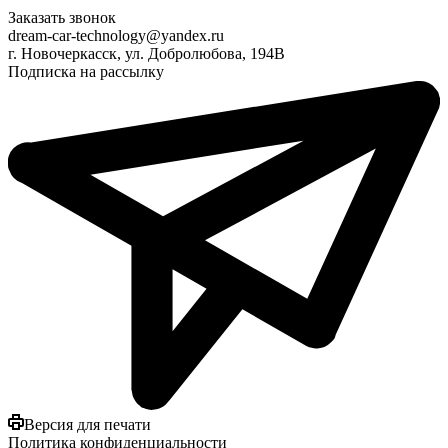
Заказать звонок
dream-car-technology@yandex.ru
г. Новочеркасск, ул. Добролюбова, 194В
Подписка на рассылку
Версия для печати
Политика конфиденциальности