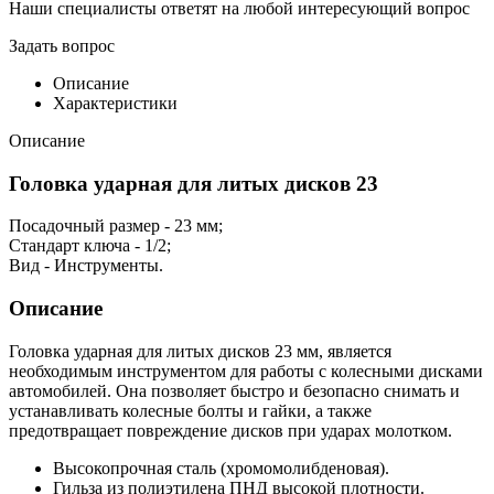
Наши специалисты ответят на любой интересующий вопрос
Задать вопрос
Описание
Характеристики
Описание
Головка ударная для литых дисков 23
Посадочный размер - 23 мм;
Стандарт ключа - 1/2;
Вид - Инструменты.
Описание
Головка ударная для литых дисков 23 мм, является
необходимым инструментом для работы с колесными дисками
автомобилей. Она позволяет быстро и безопасно снимать и
устанавливать колесные болты и гайки, а также
предотвращает повреждение дисков при ударах молотком.
Высокопрочная сталь (хромомолибденовая).
Гильза из полиэтилена ПНД высокой плотности.