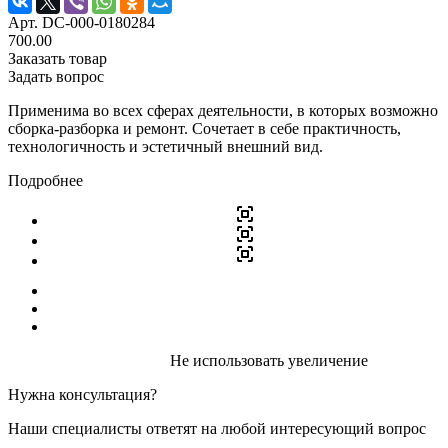
Арт.
DC-000-0180284
700.00
Заказать товар
Задать вопрос
Применима во всех сферах деятельности, в которых возможно
сборка-разборка и ремонт. Сочетает в себе практичность,
технологичность и эстетичный внешний вид.
Подробнее
Не использовать увеличение
Нужна консультация?
Наши специалисты ответят на любой интересующий вопрос