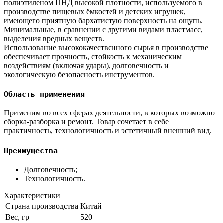
полиэтиленом ПНД высокой плотности, используемого в
производстве пищевых ёмкостей и детских игрушек,
имеющего приятную бархатистую поверхность на ощупь.
Минимальные, в сравнении с другими видами пластмасс,
выделения вредных веществ.
Использование высококачественного сырья в производстве
обеспечивает прочность, стойкость к механическим
воздействиям (включая удары), долговечность и
экологическую безопасность инструментов.
Область применения
Применим во всех сферах деятельности, в которых возможно
сборка-разборка и ремонт. Товар сочетает в себе
практичность, технологичность и эстетичный внешний вид.
Преимущества
Долговечность;
Технологичность.
Характеристики
Страна производства
Китай
Вес, гр
520