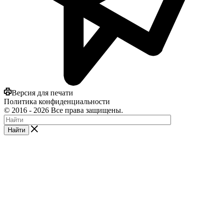
Версия для печати
Политика конфиденциальности
©
2016
- 2026 Все права защищены.
Найти