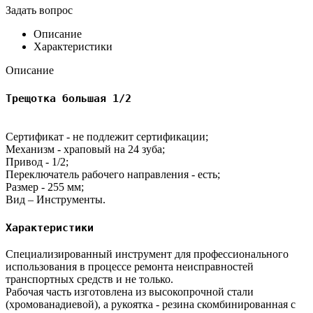
Задать вопрос
Описание
Характеристики
Описание
Трещотка большая 1/2
Сертификат - не подлежит сертификации;
Механизм - храповый на 24 зуба;
Привод - 1/2;
Переключатель рабочего направления - есть;
Размер - 255 мм;
Вид – Инструменты.
Характеристики
Специализированный инструмент для профессионального
использования в процессе ремонта неисправностей
транспортных средств и не только.
Рабочая часть изготовлена из высокопрочной стали
(хромованадиевой), а рукоятка - резина скомбинированная с