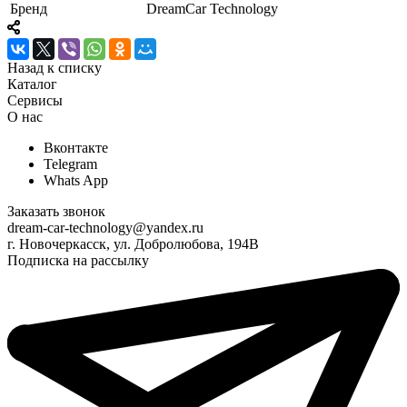
Бренд
DreamCar Technology
Назад к списку
Каталог
Сервисы
О нас
Вконтакте
Telegram
Whats App
Заказать звонок
dream-car-technology@yandex.ru
г. Новочеркасск, ул. Добролюбова, 194В
Подписка на рассылку