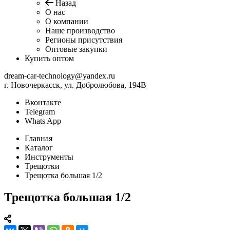
Назад
О нас
О компании
Наше производство
Регионы присутствия
Оптовые закупки
Купить оптом
dream-car-technology@yandex.ru
г. Новочеркасск, ул. Добролюбова, 194В
Вконтакте
Telegram
Whats App
Главная
Каталог
Инструменты
Трещотки
Трещотка большая 1/2
Трещотка большая 1/2