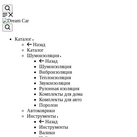
Каталог
Назад
Каталог
Шумоизоляция
Назад
Шумоизоляция
Виброизоляция
Теплоизоляция
Звукоизоляция
Рулонная изоляция
Комплекты для дома
Комплекты для авто
Поролон
Автоковрики
Инструменты
Назад
Инструменты
Валики