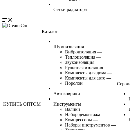
Сетки радиатора
Каталог
Шумоизоляция
Виброизоляция
—
Теплоизоляция
—
Звукоизоляция
—
Рулонная изоляция
—
Комплекты для дома
—
Комплекты для авто
—
Поролон
Серви
Автоковрики
КУПИТЬ ОПТОМ
Инструменты
Валики
—
Набор демонтажа
—
Компрессоры
—
Наборы инструментов
—