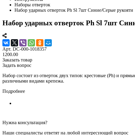
Наборы отверток
Набор ударных отверток Ph Sl 7шт Синие/Серые рукояти
Набор ударных отверток Ph Sl 7шт Син
Арт.
DC-000-1018357
1200.00
Заказать товар
Задать вопрос
Набор состоит из отверток двух типов: крестовые (Ph) и прямые
различными видами крепежа.
Подробнее
Нужна консультация?
Наши специалисты ответят на любой интересующий вопрос