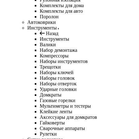
Комплекты для дома
Комплекты для авто
Поролон
Автоковрики
Инструменты
Назад
Инструменты
Валики
Набор демонтажа
Компрессоры
Наборы инструментов
Трещотки
Наборы ключей
Наборы головок
Наборы отверток
Ударные головки
Домкраты
Газовые горелки
Мультиметры и тестеры
Клейкие ленты
Аксессуары для домкратов
Гайковерты
Сварочные аппараты
Рулетки