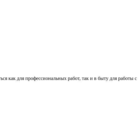
ться как для профессиональных работ, так и в быту для работы с