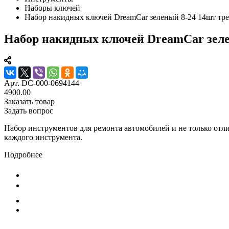
Наборы ключей
Набор накидных ключей DreamCar зеленый 8-24 14шт тр
Набор накидных ключей DreamCar зеле
Арт.
DC-000-0694144
4900.00
Заказать товар
Задать вопрос
Набор инструментов для ремонта автомобилей и не только отл
каждого инструмента.
Подробнее