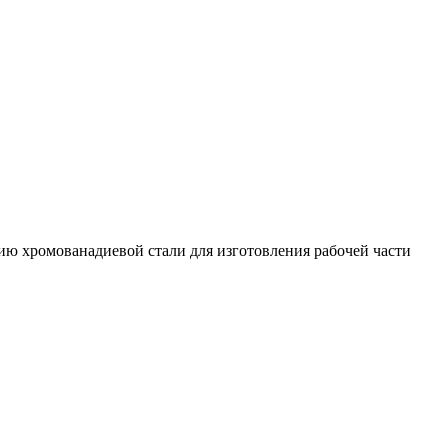
ию хромованадиевой стали для изготовления рабочей части