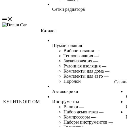
Сетки радиатора
Каталог
Шумоизоляция
Виброизоляция
—
Теплоизоляция
—
Звукоизоляция
—
Рулонная изоляция
—
Комплекты для дома
—
Комплекты для авто
—
Поролон
Серви
Автоковрики
КУПИТЬ ОПТОМ
Инструменты
Валики
—
Набор демонтажа
—
Компрессоры
—
Наборы инструментов
—