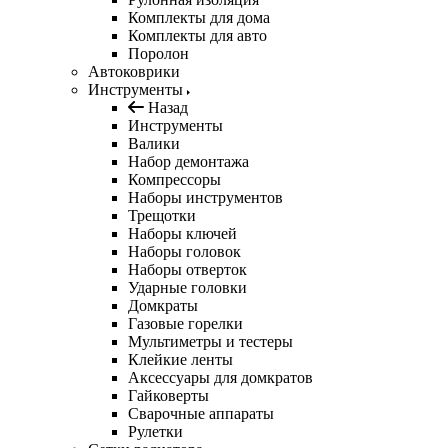
Комплекты для дома
Комплекты для авто
Поролон
Автоковрики
Инструменты
Назад
Инструменты
Валики
Набор демонтажа
Компрессоры
Наборы инструментов
Трещотки
Наборы ключей
Наборы головок
Наборы отверток
Ударные головки
Домкраты
Газовые горелки
Мультиметры и тестеры
Клейкие ленты
Аксессуары для домкратов
Гайковерты
Сварочные аппараты
Рулетки