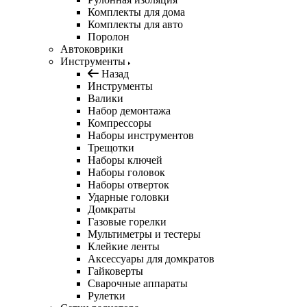
Комплекты для дома
Комплекты для авто
Поролон
Автоковрики
Инструменты
Назад
Инструменты
Валики
Набор демонтажа
Компрессоры
Наборы инструментов
Трещотки
Наборы ключей
Наборы головок
Наборы отверток
Ударные головки
Домкраты
Газовые горелки
Мультиметры и тестеры
Клейкие ленты
Аксессуары для домкратов
Гайковерты
Сварочные аппараты
Рулетки