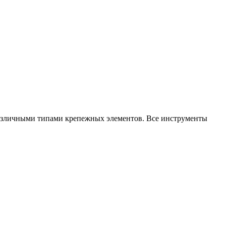
 различными типами крепежных элементов. Все инструменты