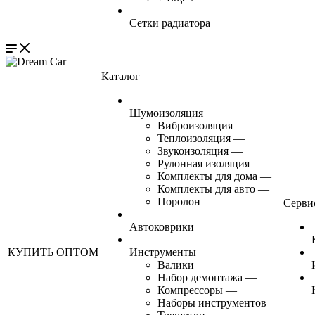
Сетки радиатора
Каталог
Шумоизоляция
Виброизоляция
—
Теплоизоляция
—
Звукоизоляция
—
Рулонная изоляция
—
Комплекты для дома
—
Комплекты для авто
—
Поролон
Серви
Автоковрики
КУПИТЬ ОПТОМ
Инструменты
Валики
—
Набор демонтажа
—
Компрессоры
—
Наборы инструментов
—