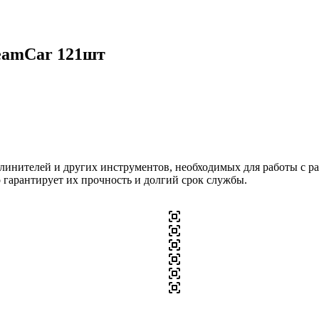
eamCar 121шт
удлинителей и других инструментов, необходимых для работы с
 гарантирует их прочность и долгий срок службы.