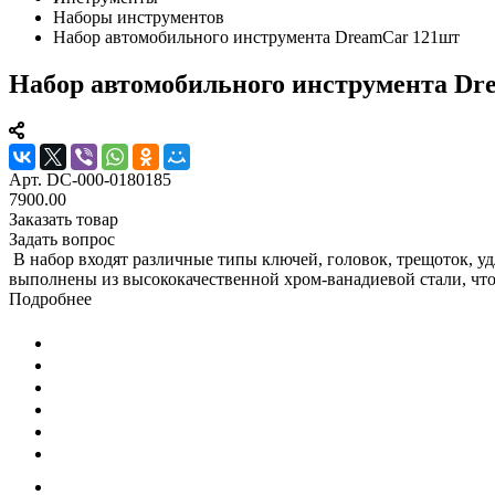
Наборы инструментов
Набор автомобильного инструмента DreamCar 121шт
Набор автомобильного инструмента Dr
Арт.
DC-000-0180185
7900.00
Заказать товар
Задать вопрос
В набор входят различные типы ключей, головок, трещоток, 
выполнены из высококачественной хром-ванадиевой стали, что
Подробнее