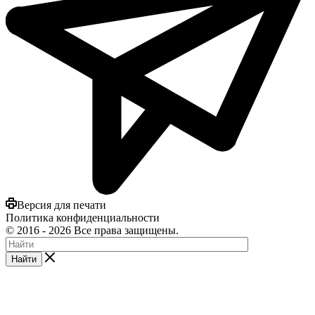
Версия для печати
Политика конфиденциальности
©
2016
- 2026 Все права защищены.
Найти