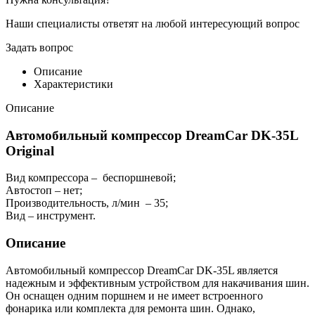
Наши специалисты ответят на любой интересующий вопрос
Задать вопрос
Описание
Характеристики
Описание
Автомобильный компрессор DreamCar DK-35L
Original
Вид компрессора – беспоршневой;
Автостоп – нет;
Производительность, л/мин – 35;
Вид – инструмент.
Описание
Автомобильный компрессор DreamCar DK-35L является
надежным и эффективным устройством для накачивания шин.
Он оснащен одним поршнем и не имеет встроенного
фонарика или комплекта для ремонта шин. Однако,