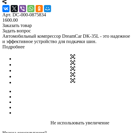
Арт.
DC-000-0875834
1600.00
Заказать товар
Задать вопрос
Автомобильный компрессор DreamCar DK-35L - это надежное
и эффективное устройство для подкачки шин.
Подробнее
Не использовать увеличение
Нужна консультация?