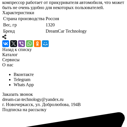
компрессор работает от прикуривателя автомобиля, что может
быть не очень удобно для некоторых пользователей.
Характеристики
Страна производства
Россия
Вес, гр
1320
Бренд
DreamCar Technology
Назад к списку
Каталог
Сервисы
О нас
Вконтакте
Telegram
Whats App
Заказать звонок
dream-car-technology@yandex.ru
г. Новочеркасск, ул. Добролюбова, 194В
Подписка на рассылку