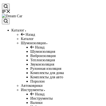
Каталог
Назад
Каталог
Шумоизоляция
Назад
Шумоизоляция
Виброизоляция
Теплоизоляция
Звукоизоляция
Рулонная изоляция
Комплекты для дома
Комплекты для авто
Поролон
Автоковрики
Инструменты
Назад
Инструменты
Валики