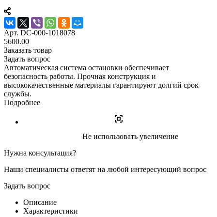
Арт.
DC-000-1018078
5600.00
Заказать товар
Задать вопрос
Автоматическая система остановки обеспечивает
безопасность работы. Прочная конструкция и
высококачественные материалы гарантируют долгий срок
службы.
Подробнее
Не использовать увеличение
Нужна консультация?
Наши специалисты ответят на любой интересующий вопрос
Задать вопрос
Описание
Характеристики