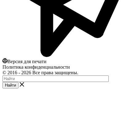
Версия для печати
Политика конфиденциальности
©
2016
- 2026 Все права защищены.
Найти