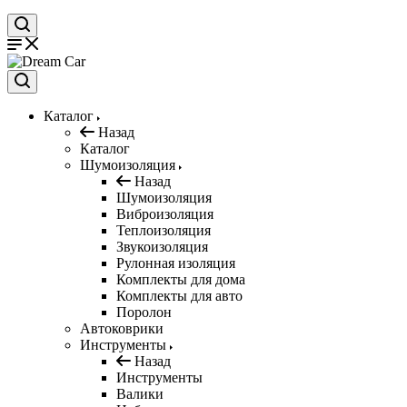
Каталог
Назад
Каталог
Шумоизоляция
Назад
Шумоизоляция
Виброизоляция
Теплоизоляция
Звукоизоляция
Рулонная изоляция
Комплекты для дома
Комплекты для авто
Поролон
Автоковрики
Инструменты
Назад
Инструменты
Валики