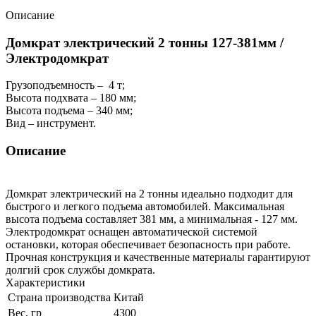
Описание
Домкрат электрический 2 тонны 127-381мм /
Электродомкрат
Грузоподъемность – 4 т;
Высота подхвата – 180 мм;
Высота подъема – 340 мм;
Вид – инструмент.
Описание
Домкрат электрический на 2 тонны идеально подходит для
быстрого и легкого подъема автомобилей. Максимальная
высота подъема составляет 381 мм, а минимальная - 127 мм.
Электродомкрат оснащен автоматической системой
остановки, которая обеспечивает безопасность при работе.
Прочная конструкция и качественные материалы гарантируют
долгий срок службы домкрата.
Характеристики
Страна производства
Китай
Вес, гр
4300