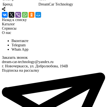
Бренд
DreamCar Technology
Назад к списку
Каталог
Сервисы
О нас
Вконтакте
Telegram
Whats App
Заказать звонок
dream-car-technology@yandex.ru
г. Новочеркасск, ул. Добролюбова, 194В
Подписка на рассылку