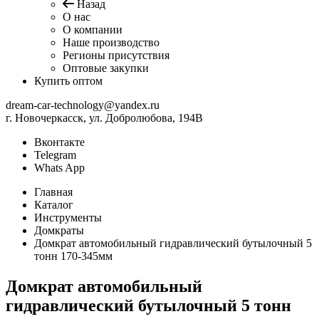
Назад
О нас
О компании
Наше производство
Регионы присутствия
Оптовые закупки
Купить оптом
dream-car-technology@yandex.ru
г. Новочеркасск, ул. Добролюбова, 194В
Вконтакте
Telegram
Whats App
Главная
Каталог
Инструменты
Домкраты
Домкрат автомобильный гидравлический бутылочный 5
тонн 170-345мм
Домкрат автомобильный
гидравлический бутылочный 5 тонн