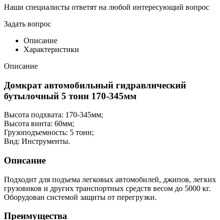
Наши специалисты ответят на любой интересующий вопрос
Задать вопрос
Описание
Характеристики
Описание
Домкрат автомобильный гидравлический
бутылочный 5 тонн 170-345мм
Высота подхвата: 170-345мм;
Высота винта: 60мм;
Грузоподъемность: 5 тонн;
Вид: Инструменты.
Описание
Подходит для подъема легковых автомобилей, джипов, легких
грузовиков и других транспортных средств весом до 5000 кг.
Оборудован системой защиты от перегрузки.
Преимущества