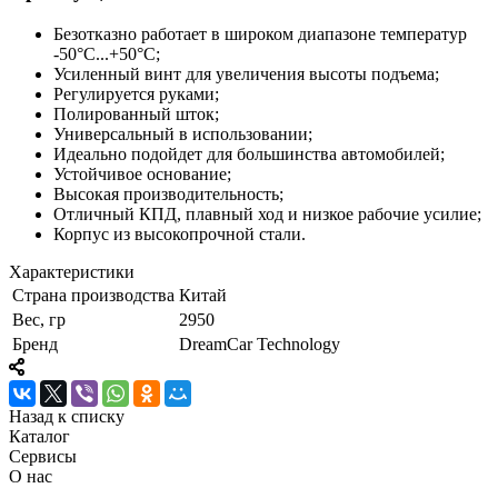
Безотказно работает в широком диапазоне температур
-50°C...+50°C;
Усиленный винт для увеличения высоты подъема;
Регулируется руками;
Полированный шток;
Универсальный в использовании;
Идеально подойдет для большинства автомобилей;
Устойчивое основание;
Высокая производительность;
Отличный КПД, плавный ход и низкое рабочие усилие;
Корпус из высокопрочной стали.
Характеристики
Страна производства
Китай
Вес, гр
2950
Бренд
DreamCar Technology
Назад к списку
Каталог
Сервисы
О нас