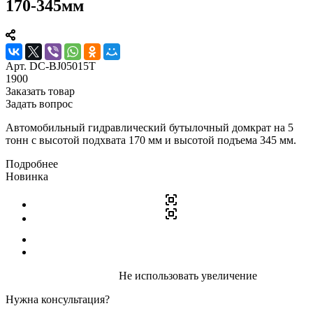
170-345мм
Арт.
DC-BJ05015T
1900
Заказать товар
Задать вопрос
Автомобильный гидравлический бутылочный домкрат на 5
тонн с высотой подхвата 170 мм и высотой подъема 345 мм.
Подробнее
Новинка
Не использовать увеличение
Нужна консультация?