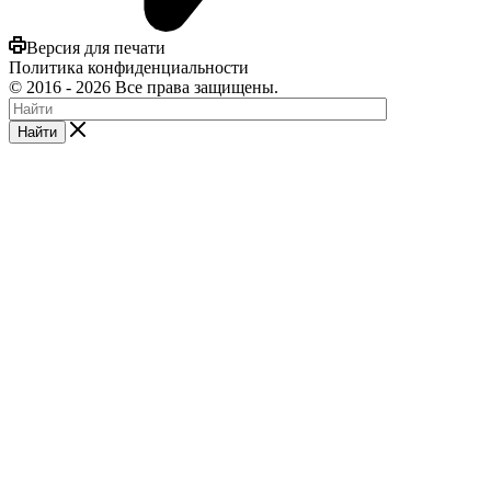
Версия для печати
Политика конфиденциальности
©
2016
- 2026 Все права защищены.
Найти