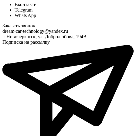
Вконтакте
Telegram
Whats App
Заказать звонок
dream-car-technology@yandex.ru
г. Новочеркасск, ул. Добролюбова, 194В
Подписка на рассылку