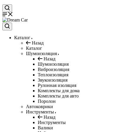
Каталог
Назад
Каталог
Шумоизоляция
Назад
Шумоизоляция
Виброизоляция
Теплоизоляция
Звукоизоляция
Рулонная изоляция
Комплекты для дома
Комплекты для авто
Поролон
Автоковрики
Инструменты
Назад
Инструменты
Валики