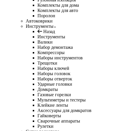
Комплекты для дома
Комплекты для авто
Поролон
Автоковрики
Инструменты
Назад
Инструменты
Валики
Набор демонтажа
Компрессоры
Наборы инструментов
Трещотки
Наборы ключей
Наборы головок
Наборы отверток
Ударные головки
Домкраты
Газовые горелки
Мультиметры и тестеры
Клейкие ленты
Аксессуары для домкратов
Гайковерты
Сварочные аппараты
Рулетки