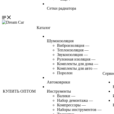
Сетки радиатора
Каталог
Шумоизоляция
Виброизоляция
—
Теплоизоляция
—
Звукоизоляция
—
Рулонная изоляция
—
Комплекты для дома
—
Комплекты для авто
—
Поролон
Серви
Автоковрики
КУПИТЬ ОПТОМ
Инструменты
Валики
—
Набор демонтажа
—
Компрессоры
—
Наборы инструментов
—