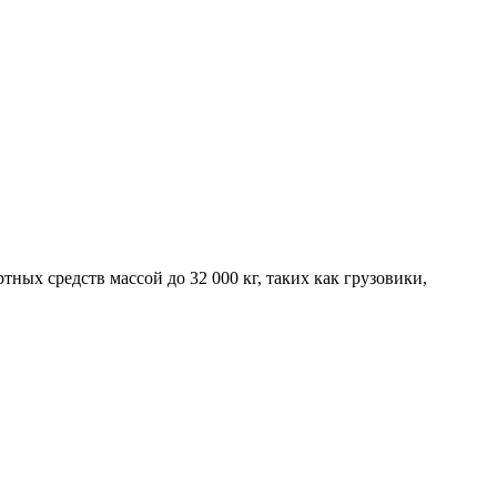
ых средств массой до 32 000 кг, таких как грузовики,