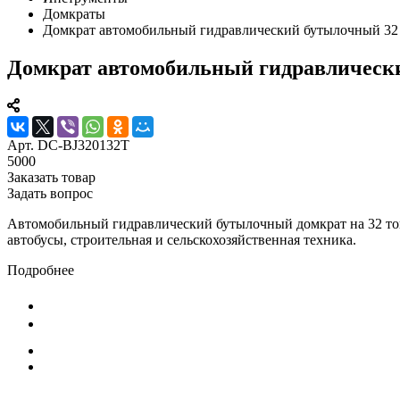
Домкраты
Домкрат автомобильный гидравлический бутылочный 32
Домкрат автомобильный гидравлическ
Арт.
DC-BJ320132T
5000
Заказать товар
Задать вопрос
Автомобильный гидравлический бутылочный домкрат на 32 тонн
автобусы, строительная и сельскохозяйственная техника.
Подробнее