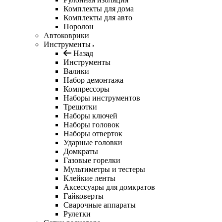
Комплекты для дома
Комплекты для авто
Поролон
Автоковрики
Инструменты
Назад
Инструменты
Валики
Набор демонтажа
Компрессоры
Наборы инструментов
Трещотки
Наборы ключей
Наборы головок
Наборы отверток
Ударные головки
Домкраты
Газовые горелки
Мультиметры и тестеры
Клейкие ленты
Аксессуары для домкратов
Гайковерты
Сварочные аппараты
Рулетки