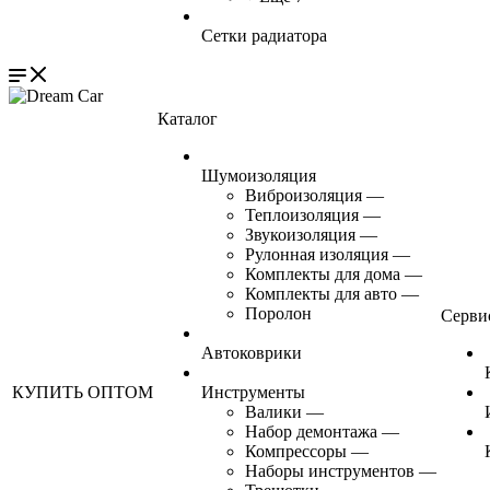
Сетки радиатора
Каталог
Шумоизоляция
Виброизоляция
—
Теплоизоляция
—
Звукоизоляция
—
Рулонная изоляция
—
Комплекты для дома
—
Комплекты для авто
—
Поролон
Серви
Автоковрики
КУПИТЬ ОПТОМ
Инструменты
Валики
—
Набор демонтажа
—
Компрессоры
—
Наборы инструментов
—