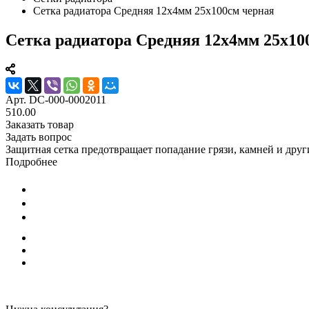
Сетка радиатора Средняя 12х4мм 25х100см черная
Сетка радиатора Средняя 12х4мм 25х10
Арт.
DC-000-0002011
510.00
Заказать товар
Задать вопрос
Защитная сетка предотвращает попадание грязи, камней и друг
Подробнее