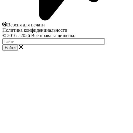
Версия для печати
Политика конфиденциальности
©
2016
- 2026 Все права защищены.
Найти