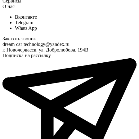
Сервисы
О нас
Вконтакте
Telegram
Whats App
Заказать звонок
dream-car-technology@yandex.ru
г. Новочеркасск, ул. Добролюбова, 194В
Подписка на рассылку