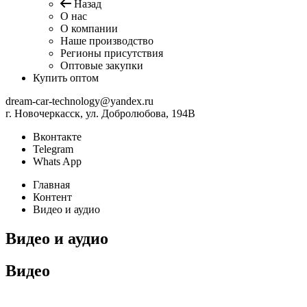
Назад
О нас
О компании
Наше производство
Регионы присутствия
Оптовые закупки
Купить оптом
dream-car-technology@yandex.ru
г. Новочеркасск, ул. Добролюбова, 194В
Вконтакте
Telegram
Whats App
Главная
Контент
Видео и аудио
Видео и аудио
Видео