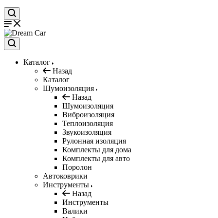
Каталог
Назад
Каталог
Шумоизоляция
Назад
Шумоизоляция
Виброизоляция
Теплоизоляция
Звукоизоляция
Рулонная изоляция
Комплекты для дома
Комплекты для авто
Поролон
Автоковрики
Инструменты
Назад
Инструменты
Валики