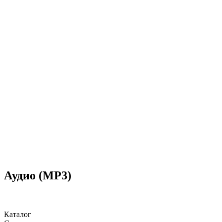
Аудио (MP3)
Каталог